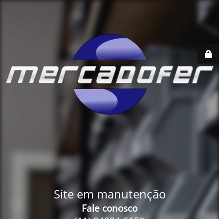
Site em manutenção
Fale conosco