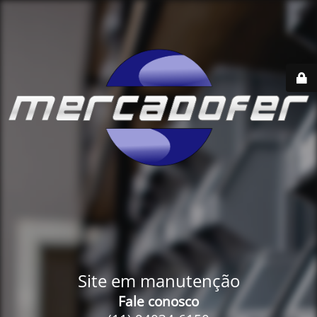
Site em manutenção
Fale conosco