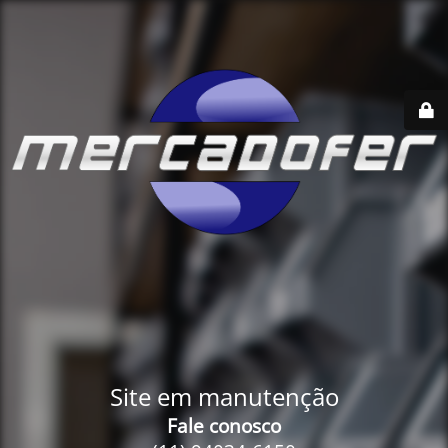
Site em manutenção
Fale conosco