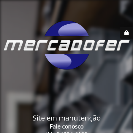
Site em manutenção
Fale conosco