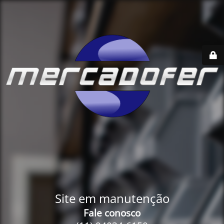
Site em manutenção
Fale conosco