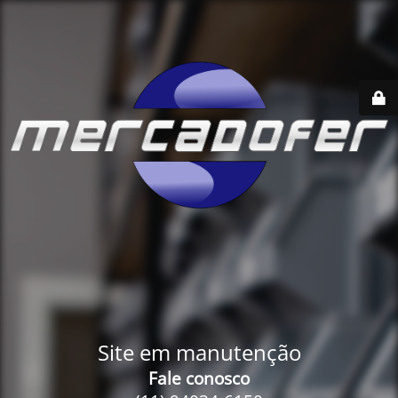
Site em manutenção
Fale conosco