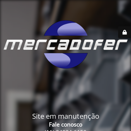
Site em manutenção
Fale conosco