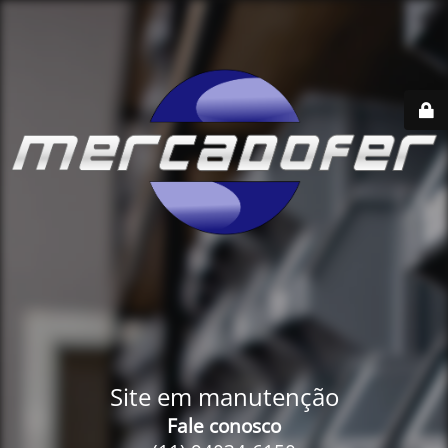
Site em manutenção
Fale conosco