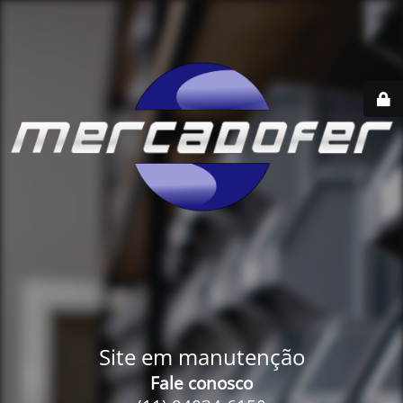
Site em manutenção
Fale conosco