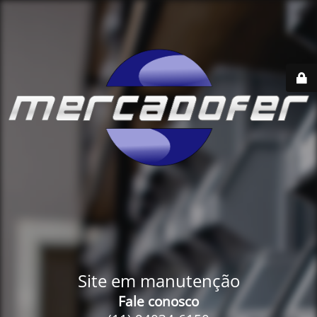
Site em manutenção
Fale conosco