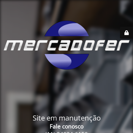
Site em manutenção
Fale conosco