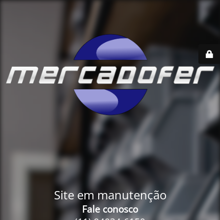
Site em manutenção
Fale conosco