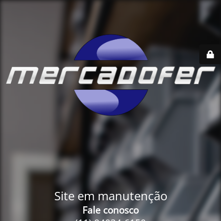
Site em manutenção
Fale conosco